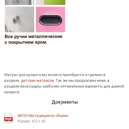
Матрас для кровати вы можете приобрести отдельно в
разделе
детских матрасов
. Так же мы предлагаем ниже, в
разделе Аксессуары, наиболее оптимальные варианты для данной
кровати.
Документы
00155 Инструкция по сборке
Размер: 455,1 кб