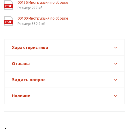
00156 Инструкция по сборке
Размер: 277 кб
00100 Инструкция по сборке
Размер: 332,9 кб
Характеристики
Отзывы
Задать вопрос
Наличие