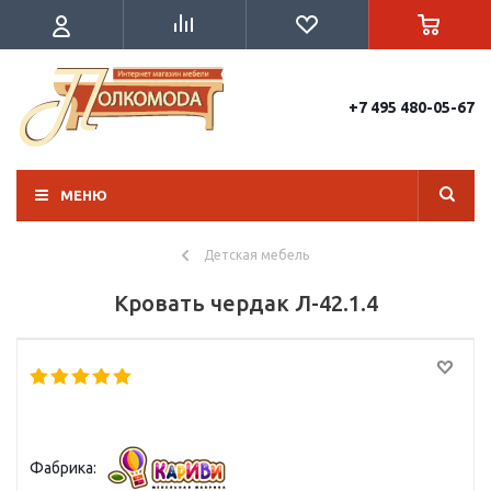
+7 495 480-05-67
МЕНЮ
Детская мебель
Кровать чердак Л-42.1.4
Фабрика: