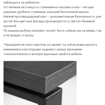
наблюдать за ребенком.
Устойчивая лестница со ступенями из массива сосны – четыре
широких удобных ступеньки, хороший безопасный наклон.
Мягкий противоударный кант – дополнительная безопасность для
детей. Все цветные фасады производятся со светло-бежевой
кромкой.
По вашему выбору комплект может быть собран как на левую, так
и на правую сторону.
*Предприятие-изготовитель оставляет за собой право вносить
изменения в конструкцию изделия с целью улучшения
технологических и эксплуатационных свойств мебели.