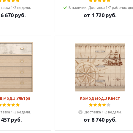
тавка 1-2 недели.
В наличии. Доставка 1-7 рабочих дн
т
6 670 руб.
от
1 720 руб.
 мод.3 Ультра
Комод мод.3 Квест
тавка 1-2 недели.
Доставка 1-2 недели.
 457
руб.
от
8 740 руб.