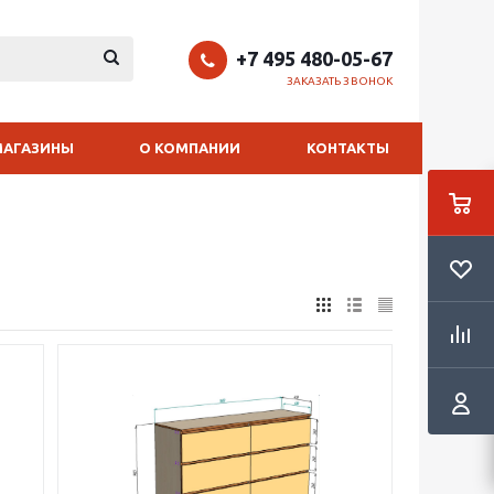
+7 495 480-05-67
ЗАКАЗАТЬ ЗВОНОК
МАГАЗИНЫ
О КОМПАНИИ
КОНТАКТЫ