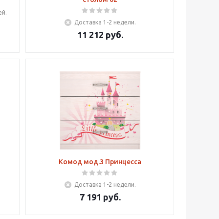
ей.
Доставка 1-2 недели.
11 212
руб.
Комод мод.3 Принцесса
Доставка 1-2 недели.
7 191
руб.