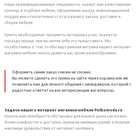
Наши квалифицированные специалисты окажут вам качественную
помощь в подборе мебели, оформлении заказа, информационной
поддержке относительно статуса вашего заказа, доставке и
сборке мебели.
Купить необходимые предметы интерьера у нас, окажется
гораздо проще, чем вы могли себе это представить. Мы
позаботились о том, чтобы виртуальная витрина нашего интернет
магазина мебели смогла удивить вас своим разнообразием.
Оформить самим заказ совсем не сложно.
Вы можете сделать это прямо на сайте через корзину или же
позвонить нам для личного общения с менеджером, который с
радостью ответит на все интересующие вас вопросы.
Задача нашего интернет магазина мебели Polkomoda.ru
-
помочь вам приобрести обстановку для вашего дома как можно
более комфортно и доступно, прилагая минимум усилий, и получая
максимум удовольствия от интернет шоппинга.