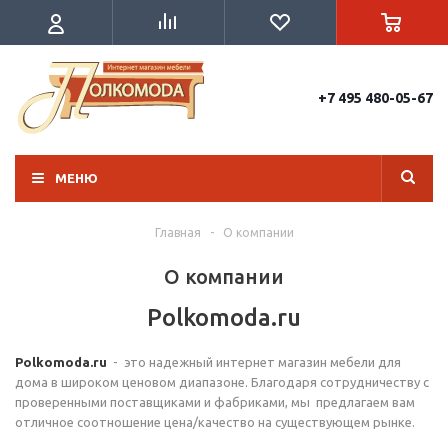
+7 495 480-05-67
МЕНЮ
Главная
-
О компании
О компании
Polkomoda.ru
Polkomoda.ru
- это надежный интернет магазин мебели для
дома в широком ценовом диапазоне. Благодаря сотрудничеству с
проверенными поставщиками и фабриками, мы предлагаем вам
отличное соотношение цена/качество на существующем рынке.