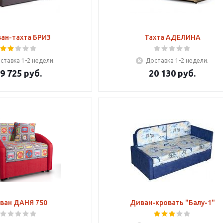
ан-тахта БРИЗ
Тахта АДЕЛИНА
ставка 1-2 недели.
Доставка 1-2 недели.
9 725
руб.
20 130
руб.
ван ДАНЯ 750
Диван-кровать "Балу-1"