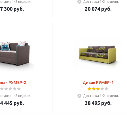
ставка 1-2 недели.
Доставка 1-2 недели.
7 300
руб.
20 074
руб.
ван РУМЕР-2
Диван РУМЕР-1
ставка 1-2 недели.
Доставка 1-2 недели.
4 445
руб.
38 495
руб.