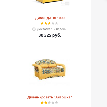
Диван ДАНЯ 1000
Доставка 1-2 недели.
30 525
руб.
Диван-кровать "Антошка"