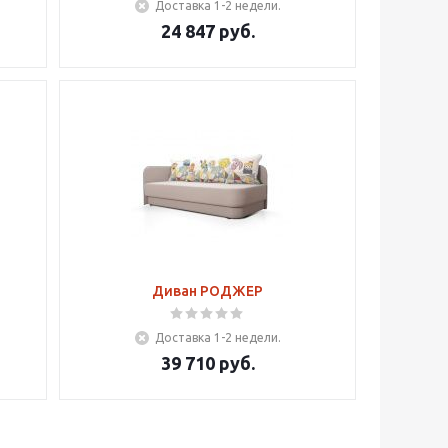
Доставка 1-2 недели.
24 847
руб.
Диван РОДЖЕР
Доставка 1-2 недели.
39 710
руб.