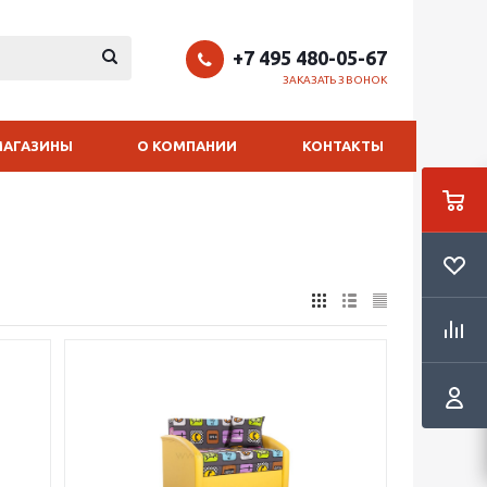
+7 495 480-05-67
ЗАКАЗАТЬ ЗВОНОК
МАГАЗИНЫ
О КОМПАНИИ
КОНТАКТЫ