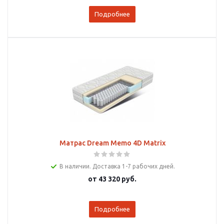
Подробнее
Матрас Dream Memo 4D Matrix
В наличии. Доставка 1-7 рабочих дней.
от
43 320 руб.
Подробнее