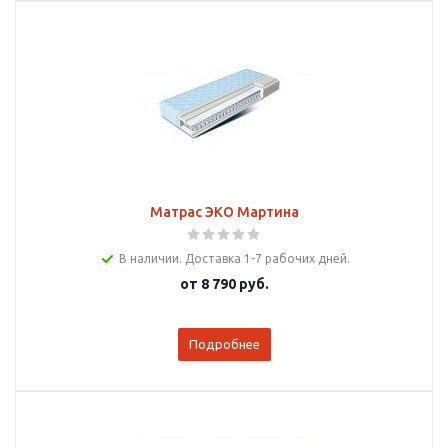
Матрас ЭКО Мартина
В наличии. Доставка 1-7 рабочих дней.
от
8 790 руб.
Подробнее