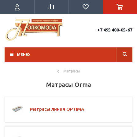
+7 495 480-05-67
МЕНЮ
Матрасы
Матрасы Orma
Матрасы линия OPTIMA