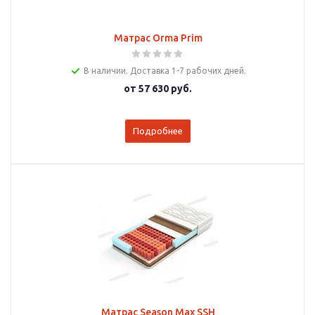
Матрас Orma Prim
В наличии. Доставка 1-7 рабочих дней.
от
57 630 руб.
Подробнее
Матрас Season Max SSH