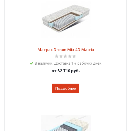
Матрас Dream Mix 4D Matrix
В наличии. Доставка 1-7 рабочих дней.
от
52 710 руб.
Подробнее