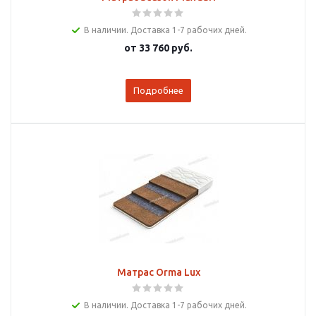
В наличии. Доставка 1-7 рабочих дней.
от
33 760 руб.
Подробнее
Матрас Orma Lux
В наличии. Доставка 1-7 рабочих дней.