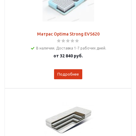
Матрас Optima Strong EVS620
В наличии. Доставка 1-7 рабочих дней.
от
32 840 руб.
Подробнее