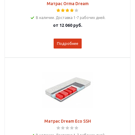
Матрас Orma Dream
В наличии. Доставка 1-7 рабочих дней.
от
12 060 руб.
Подробнее
Матрас Dream Eco SSH