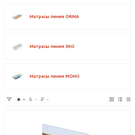
Матрасы линия ORMA
Матрасы линия ЭКО
Матрасы линия МОНО