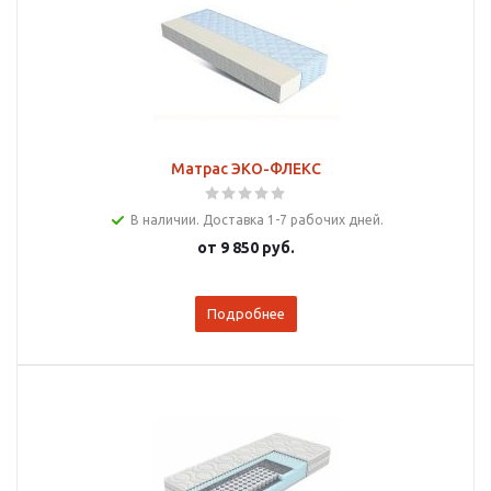
Матрас ЭКО-ФЛЕКС
В наличии. Доставка 1-7 рабочих дней.
от
9 850 руб.
Подробнее