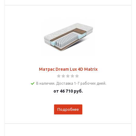
Матрас Dream Lux 4D Matrix
В наличии. Доставка 1-7 рабочих дней.
от
46 710 руб.
Подробнее