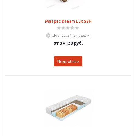
Матрас Dream Lux SSH
Доставка 1-2 недели.
от
34 130 руб.
Подробнее