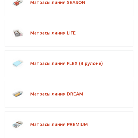
Матрасы линия SEASON
Матрасы линия LIFE
Матрасы линия FLEX (В рулоне)
Матрасы линия DREAM
Матрасы линия PREMIUM