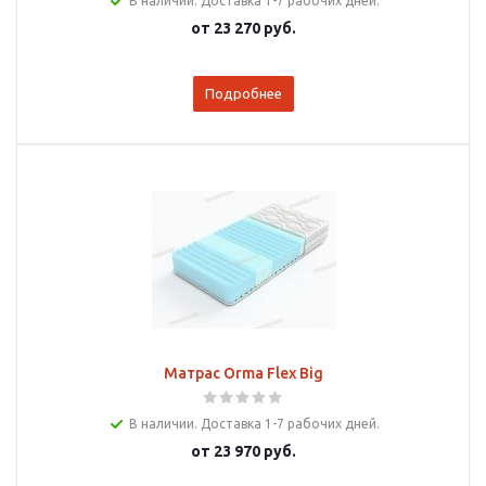
В наличии. Доставка 1-7 рабочих дней.
от
23 270 руб.
Подробнее
Матрас Orma Flex Big
В наличии. Доставка 1-7 рабочих дней.
от
23 970 руб.