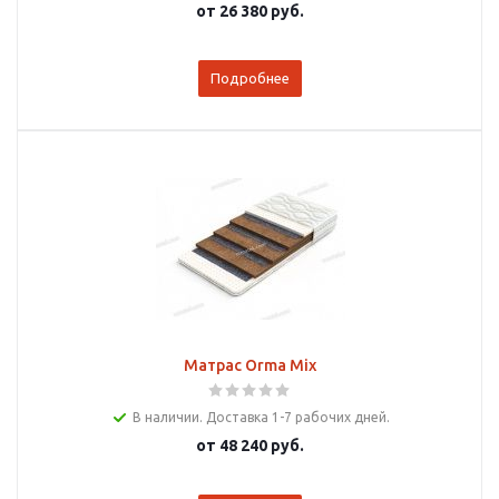
от
26 380 руб.
Подробнее
Матрас Orma Mix
В наличии. Доставка 1-7 рабочих дней.
от
48 240 руб.