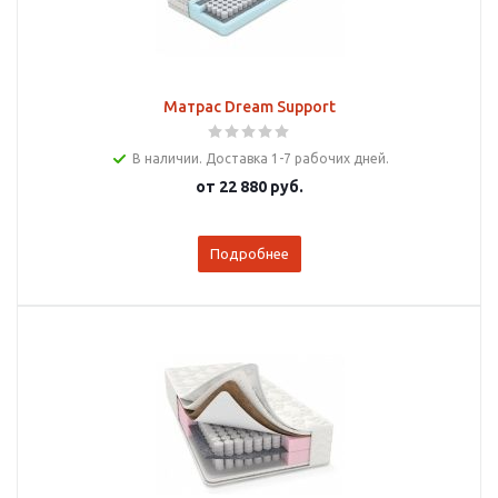
Матрас Dream Support
В наличии. Доставка 1-7 рабочих дней.
от
22 880 руб.
Подробнее