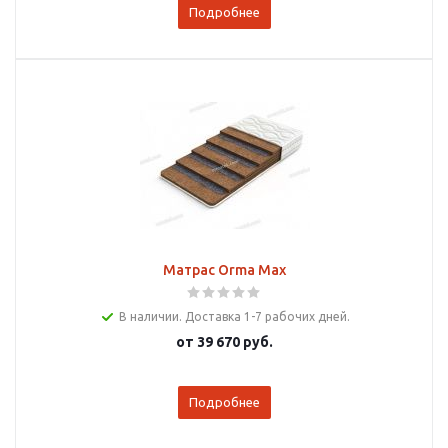
Подробнее
Матрас Orma Max
В наличии. Доставка 1-7 рабочих дней.
от
39 670 руб.
Подробнее