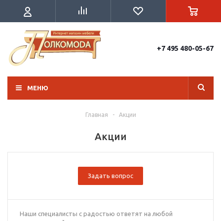
+7 495 480-05-67
МЕНЮ
Главная
-
Акции
Акции
Задать вопрос
Наши специалисты с радостью ответят на любой