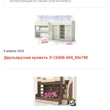
интересующий по нашим услугам вопрос.
9 апреля 2026
Двухъярусная кровать Л-CE606-604_80х190