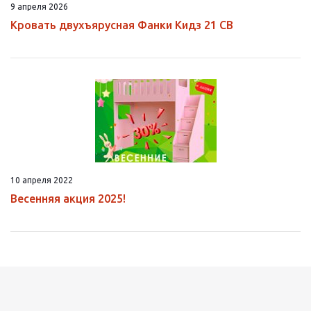
9 апреля 2026
Кровать двухъярусная Фанки Кидз 21 СВ
10 апреля 2022
Весенняя акция 2025!