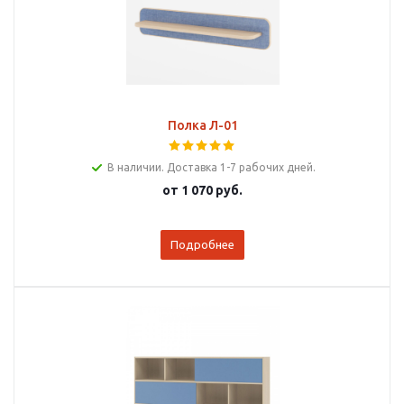
Полка Л-01
В наличии. Доставка 1-7 рабочих дней.
от
1 070 руб.
Подробнее