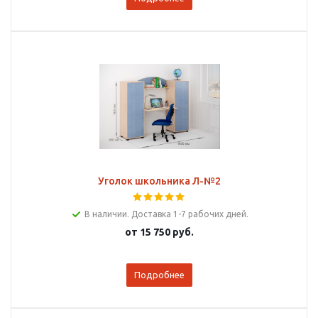
Уголок школьника Л-№2
В наличии. Доставка 1-7 рабочих дней.
от
15 750 руб.
Подробнее