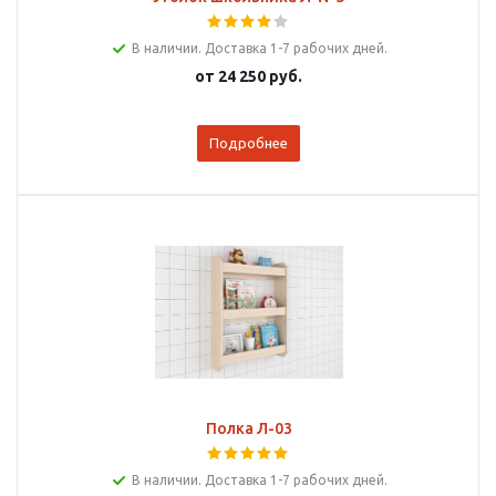
В наличии. Доставка 1-7 рабочих дней.
от
24 250 руб.
Подробнее
Полка Л-03
В наличии. Доставка 1-7 рабочих дней.