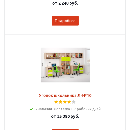
от
2 240 руб.
Подробнее
Уголок школьника Л-№10
В наличии. Доставка 1-7 рабочих дней.
от
35 380 руб.