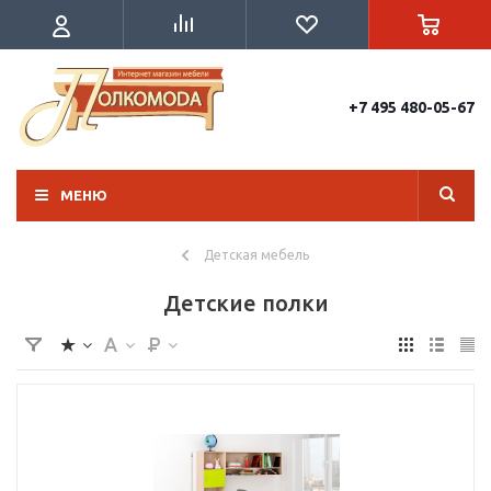
+7 495 480-05-67
МЕНЮ
Детская мебель
Детские полки