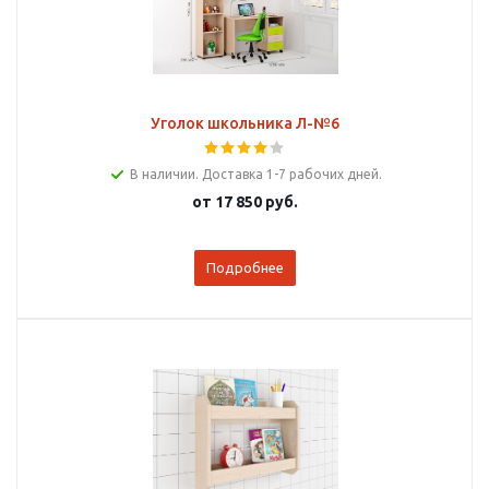
Уголок школьника Л-№6
В наличии. Доставка 1-7 рабочих дней.
от
17 850 руб.
Подробнее