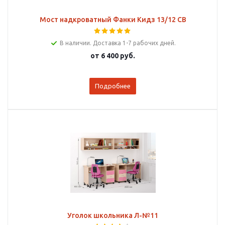
Мост надкроватный Фанки Кидз 13/12 СВ
В наличии. Доставка 1-7 рабочих дней.
от
6 400 руб.
Подробнее
Уголок школьника Л-№11