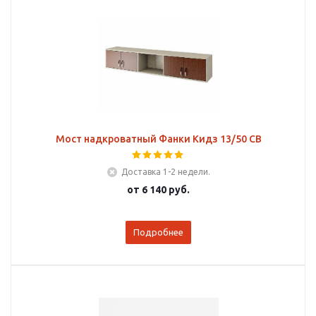
Мост надкроватный Фанки Кидз 13/50 СВ
Доставка 1-2 недели.
от
6 140 руб.
Подробнее