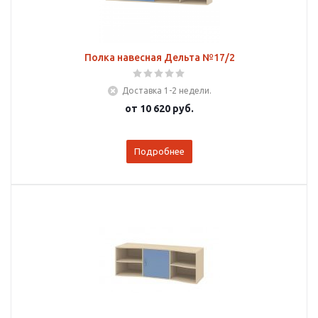
Полка навесная Дельта №17/2
Доставка 1-2 недели.
от
10 620 руб.
Подробнее