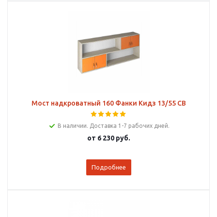
Мост надкроватный 160 Фанки Кидз 13/55 СВ
В наличии. Доставка 1-7 рабочих дней.
от
6 230 руб.
Подробнее