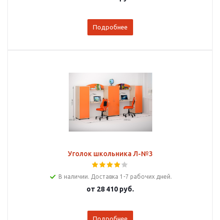
Подробнее
Уголок школьника Л-№3
В наличии. Доставка 1-7 рабочих дней.
от
28 410 руб.
Подробнее