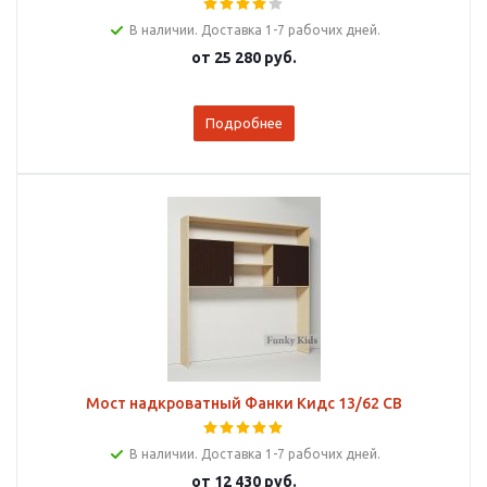
В наличии. Доставка 1-7 рабочих дней.
от
25 280 руб.
Подробнее
Мост надкроватный Фанки Кидс 13/62 СВ
В наличии. Доставка 1-7 рабочих дней.
от
12 430 руб.