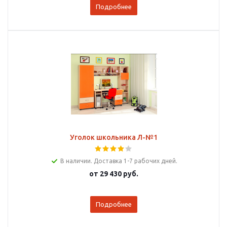
Подробнее
Уголок школьника Л-№1
В наличии. Доставка 1-7 рабочих дней.
от
29 430 руб.
Подробнее