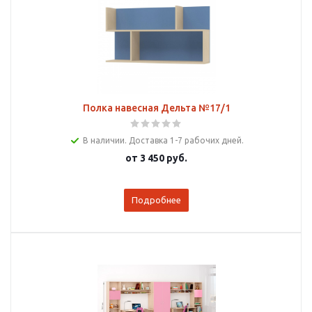
Полка навесная Дельта №17/1
В наличии. Доставка 1-7 рабочих дней.
от
3 450 руб.
Подробнее