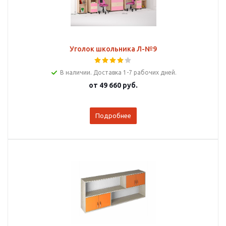
Уголок школьника Л-№9
В наличии. Доставка 1-7 рабочих дней.
от
49 660 руб.
Подробнее