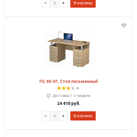
В корзину
ПС 40-07, Стол письменный
Доставка 1-2 недели.
24 410
руб.
В корзину