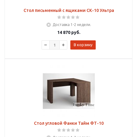
Стол письменный с ящиками СК-10 Ультра
Доставка 1-2 недели.
14 870
руб.
В корзину
Стол угловой Фанки Тайм ФТ-10