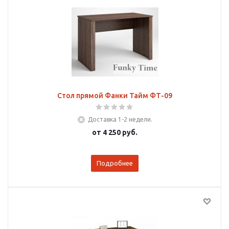
Стол прямой Фанки Тайм ФТ-09
Доставка 1-2 недели.
от
4 250 руб.
Подробнее