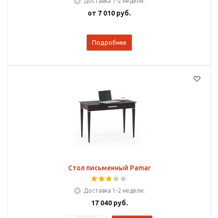
Доставка 1-2 недели.
от
7 010 руб.
Подробнее
Стол письменный Pamar
Доставка 1-2 недели.
17 040
руб.