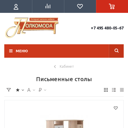
+7 495 480-05-67
МЕНЮ
Кабинет
Письменные столы