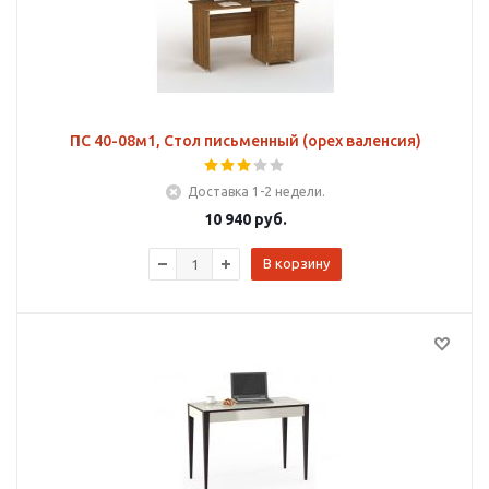
ПС 40-08м1, Стол письменный (орех валенсия)
Доставка 1-2 недели.
10 940
руб.
В корзину