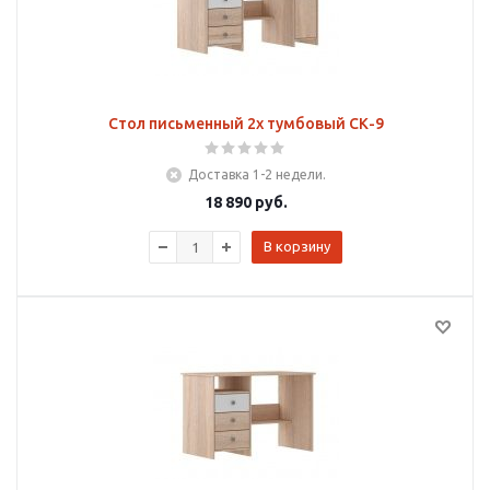
Стол письменный 2х тумбовый СК-9
Доставка 1-2 недели.
18 890
руб.
В корзину