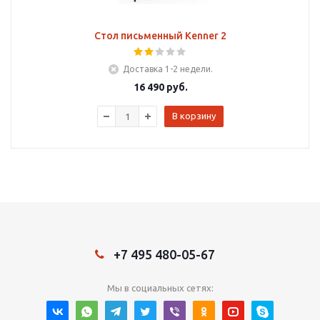
Стол письменный Kenner 2
Доставка 1-2 недели.
16 490
руб.
В корзину
+7 495 480-05-67
Мы в социальных сетях: