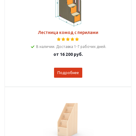
Лестница комод с перилами
В наличии. Доставка 1-7 рабочих дней.
от
16 200 руб.
Подробнее