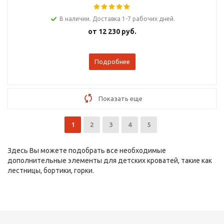
В наличии. Доставка 1-7 рабочих дней.
от
12 230 руб.
Подробнее
Показать еще
1
2
3
4
5
Здесь Вы можете подобрать все необходимые
дополнительные элементы для детских кроватей, такие как
лестницы, бортики, горки.