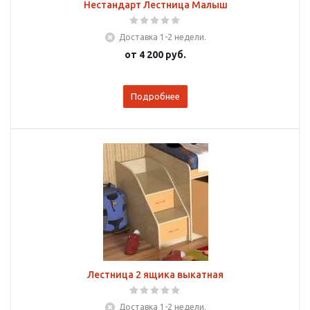
Нестандарт Лестница Малыш
Доставка 1-2 недели.
от
4 200 руб.
Подробнее
Лестница 2 ящика выкатная
Доставка 1-2 недели.