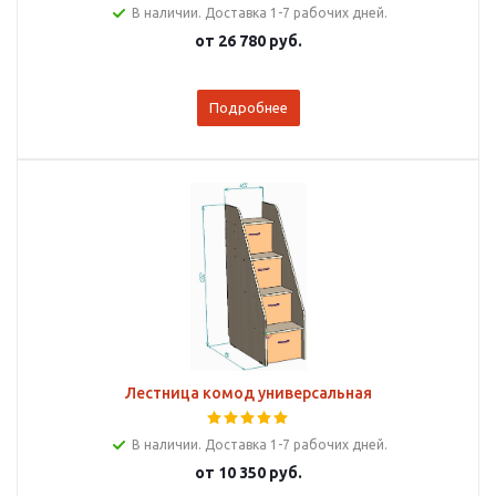
В наличии. Доставка 1-7 рабочих дней.
от
26 780 руб.
Подробнее
Лестница комод универсальная
В наличии. Доставка 1-7 рабочих дней.
от
10 350 руб.