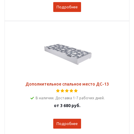
Подробнее
Дополнительное спальное место ДС-13
В наличии. Доставка 1-7 рабочих дней.
от
3 680 руб.
Подробнее