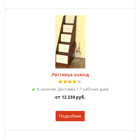
Лестница-комод
В наличии. Доставка 1-7 рабочих дней.
от
12 230 руб.
Подробнее