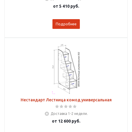
от
5 410 руб.
Подробнее
Нестандарт Лестница комод универсальная
Доставка 1-2 недели.
от
12 600 руб.