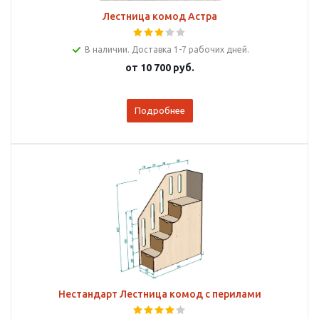
Лестница комод Астра
В наличии. Доставка 1-7 рабочих дней.
от
10 700 руб.
Подробнее
Нестандарт Лестница комод с перилами