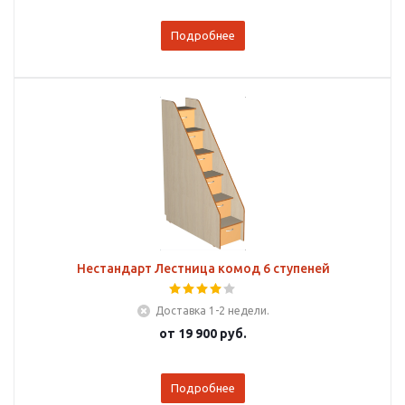
Подробнее
Нестандарт Лестница комод 6 ступеней
Доставка 1-2 недели.
от
19 900 руб.
Подробнее