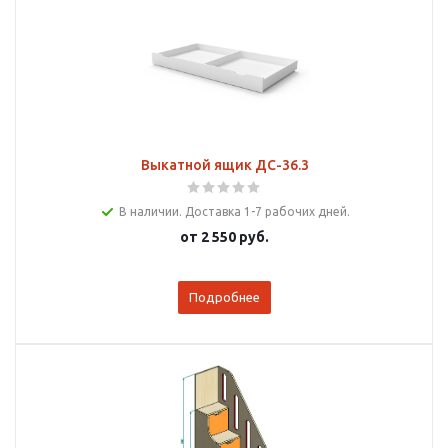
Выкатной ящик ДС-36.3
В наличии. Доставка 1-7 рабочих дней.
от
2 550 руб.
Подробнее