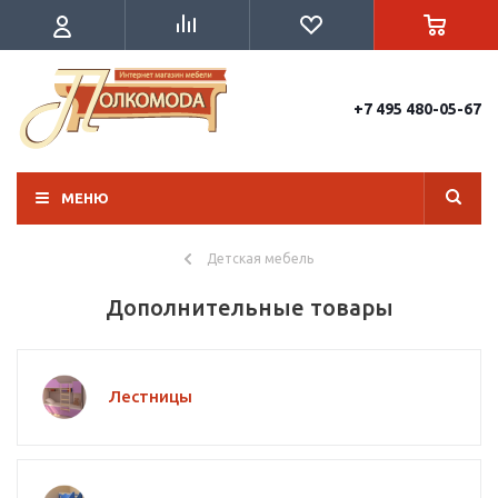
+7 495 480-05-67
МЕНЮ
Детская мебель
Дополнительные товары
Лестницы