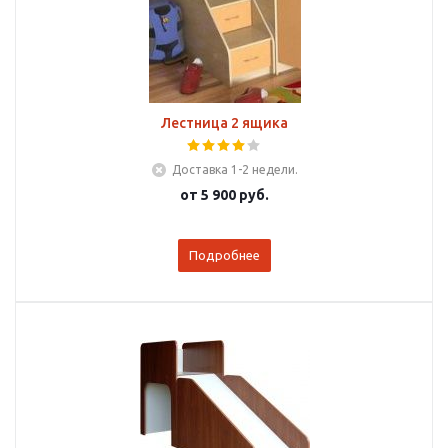
Лестница 2 ящика
Доставка 1-2 недели.
от
5 900 руб.
Подробнее