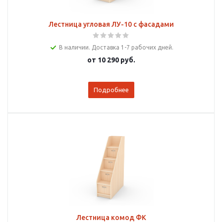
Лестница угловая ЛУ-10 с фасадами
В наличии. Доставка 1-7 рабочих дней.
от
10 290 руб.
Подробнее
Лестница комод ФК