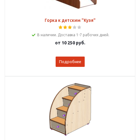
Горка к детским "Кузя"
В наличии. Доставка 1-7 рабочих дней.
от
10 250 руб.
Подробнее