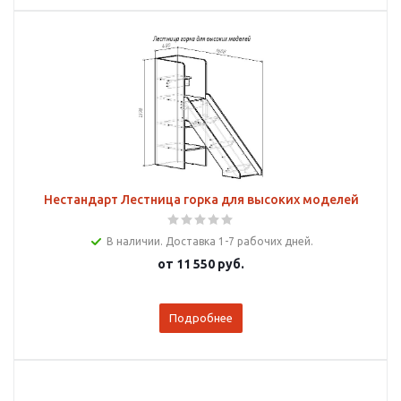
Нестандарт Лестница горка для высоких моделей
В наличии. Доставка 1-7 рабочих дней.
от
11 550 руб.
Подробнее