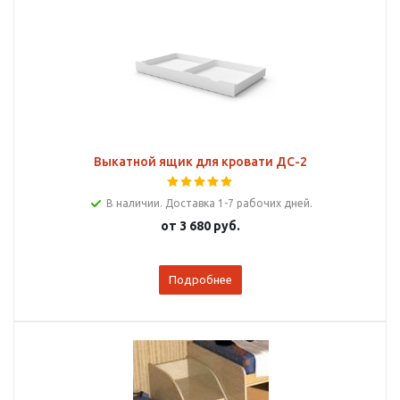
Выкатной ящик для кровати ДС-2
В наличии. Доставка 1-7 рабочих дней.
от
3 680 руб.
Подробнее