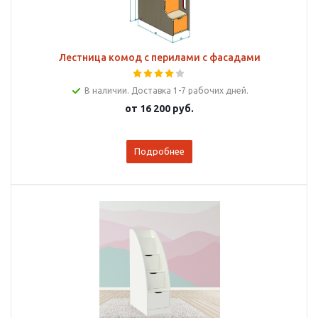
Лестница комод с перилами с фасадами
В наличии. Доставка 1-7 рабочих дней.
от
16 200 руб.
Подробнее