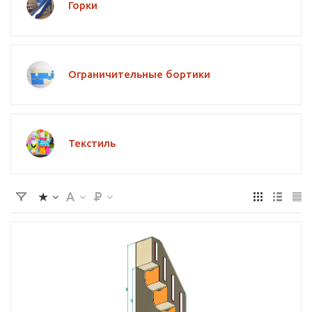
Горки
Ограничительные бортики
Текстиль