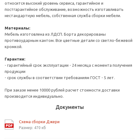
относится высокий уровень сервиса, гарантийное и
постгарантийное обслуживание, возможность изготавливать
нестандартную мебель, собственная служба сборки мебели.
Материалы:
Мебель изготовлена из ЛДСП. Борта декорированы
противоударным кантом. Все цветные детали со светло-бежевой
кромкой.
Гарантии:
- гарантийный срок эксплуатации - 24 месяца с момента получения
продукции
- срок службы в соответствии требованиям ГОСТ - 5 лет.
При заказе менее 10000 рублей расчет стоимости доставки
производится индивидуально.
Документы
Схема сборки Джери
Размер: 470 кб