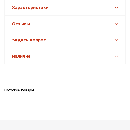
Характеристики
Отзывы
Задать вопрос
Наличие
Похожие товары