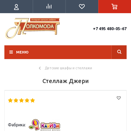
+7 495 480-05-67
МЕНЮ
Детские шкафы и стеллажи
Стеллаж Джери
Фабрика: