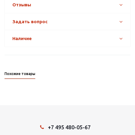
Отзывы
Задать вопрос
Наличие
Похожие товары
+7 495 480-05-67