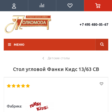
+7 495 480-05-67
МЕНЮ
Детские столы
Стол угловой Фанки Кидс 13/63 СВ
Фабрика: