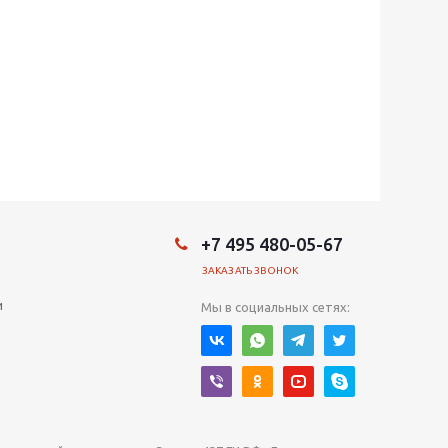
+7 495 480-05-67
ЗАКАЗАТЬ ЗВОНОК
и
Мы в социальных сетях: