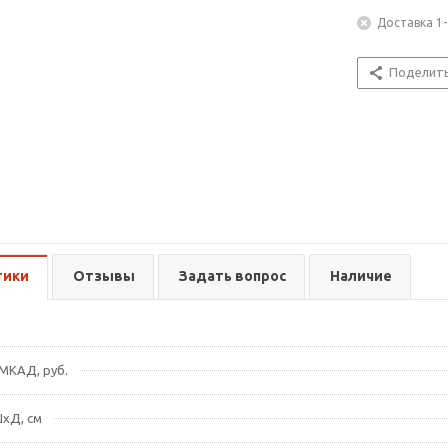
Доставка 1-
Поделит
тики
Отзывы
Задать вопрос
Наличие
МКАД, руб.
хД, см