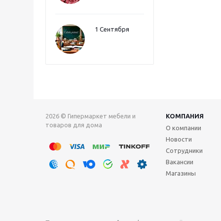
1 Сентября
2026 © Гипермаркет мебели и
КОМПАНИЯ
товаров для дома
О компании
Новости
Сотрудники
Вакансии
Магазины