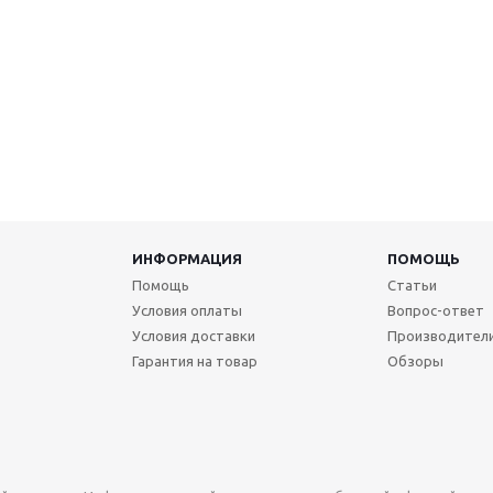
ИНФОРМАЦИЯ
ПОМОЩЬ
Помощь
Статьи
Условия оплаты
Вопрос-ответ
Условия доставки
Производител
Гарантия на товар
Обзоры