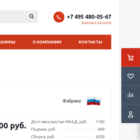
+7 495 480-05-67
ЗАКАЗАТЬ ЗВОНОК
ГАЗИНЫ
О КОМПАНИИ
КОНТАКТЫ
Фабрика:
Доставка внутри МКАД, руб.
1100
00 руб.
Подъем, руб.
600
Сборка, руб.
4200