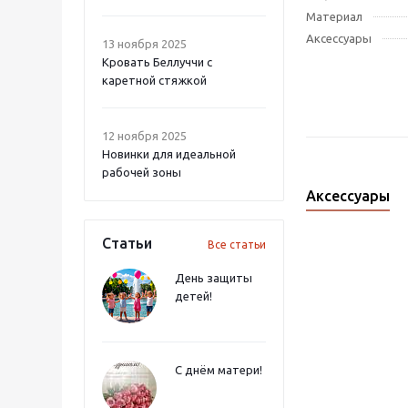
Материал
Аксессуары
13 ноября 2025
Кровать Беллуччи с
каретной стяжкой
12 ноября 2025
Новинки для идеальной
рабочей зоны
Аксессуары
Статьи
Все статьи
День защиты
детей!
С днём матери!