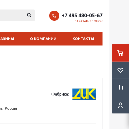
+7 495 480-05-67
ЗАКАЗАТЬ ЗВОНОК
ГАЗИНЫ
О КОМПАНИИ
КОНТАКТЫ
Фабрика:
ь: Россия