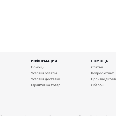
ИНФОРМАЦИЯ
ПОМОЩЬ
Помощь
Статьи
Условия оплаты
Вопрос-ответ
Условия доставки
Производител
Гарантия на товар
Обзоры