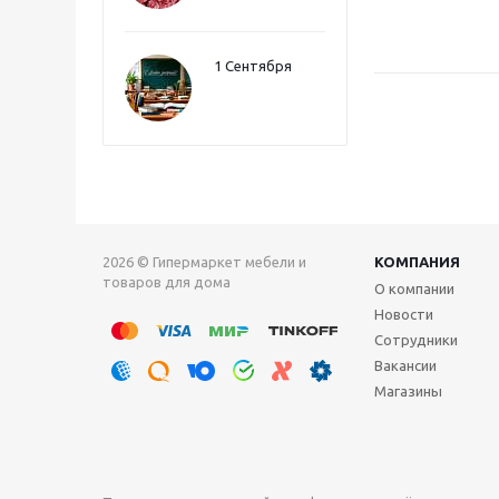
1 Сентября
2026 © Гипермаркет мебели и
КОМПАНИЯ
товаров для дома
О компании
Новости
Сотрудники
Вакансии
Магазины