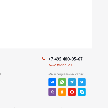
+7 495 480-05-67
ЗАКАЗАТЬ ЗВОНОК
и
Мы в социальных сетях: