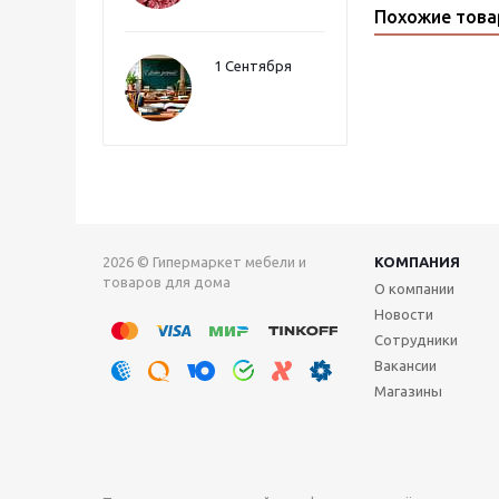
Похожие тов
1 Сентября
2026 © Гипермаркет мебели и
КОМПАНИЯ
товаров для дома
О компании
Новости
Сотрудники
Вакансии
Магазины