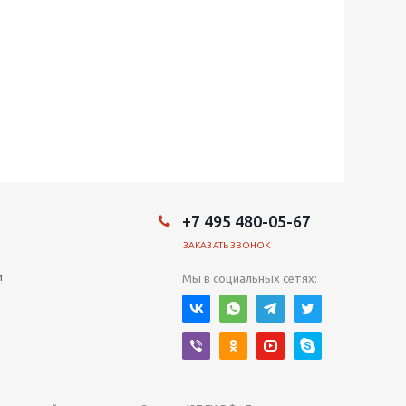
+7 495 480-05-67
ЗАКАЗАТЬ ЗВОНОК
и
Мы в социальных сетях: