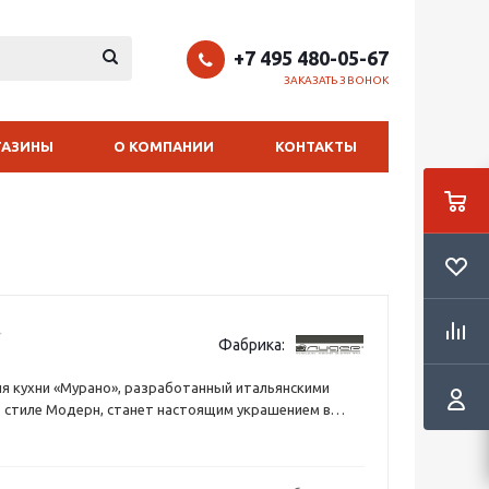
+7 495 480-05-67
ЗАКАЗАТЬ ЗВОНОК
ГАЗИНЫ
О КОМПАНИИ
КОНТАКТЫ
Фабрика:
ля кухни «Мурано», разработанный итальянскими
 стиле Модерн, станет настоящим украшением в