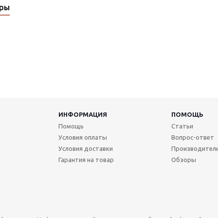
ары
ИНФОРМАЦИЯ
ПОМОЩЬ
Помощь
Статьи
Условия оплаты
Вопрос-ответ
Условия доставки
Производител
Гарантия на товар
Обзоры