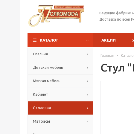
Ведущие фабрики 
Доставка по всей Р
КАТАЛОГ
АКЦИИ
Спальня
Главная
-
Катало
Стул 
Детская мебель
Мягкая мебель
Кабинет
Столовая
Матрасы