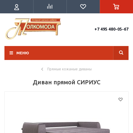
+7 495 480-05-67
МЕНЮ
Прямые кожаные диваны
Диван прямой СИРИУС