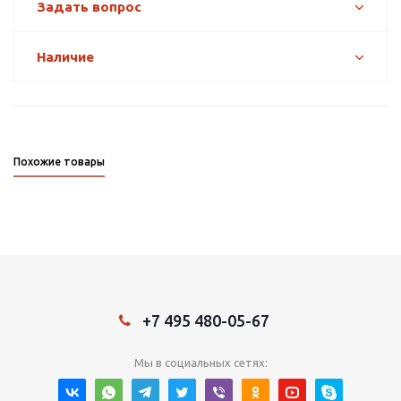
Задать вопрос
Наличие
Похожие товары
+7 495 480-05-67
Мы в социальных сетях: