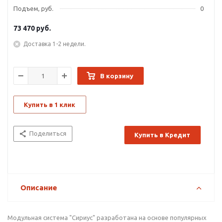
Подъем, руб.
0
73 470
руб.
Доставка 1-2 недели.
В корзину
Купить в 1 клик
Поделиться
Купить в Кредит
Описание
Модульная система "Сириус" разработана на основе популярных