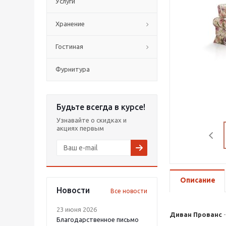
Услуги
Хранение
Гостиная
Фурнитура
Будьте всегда в курсе!
Узнавайте о скидках и
акциях первым
Описание
Новости
Все новости
23 июня 2026
Диван Прованс
-
Благодарственное письмо