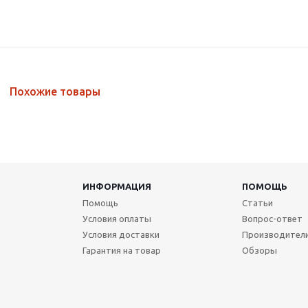
Похожие товары
ИНФОРМАЦИЯ
ПОМОЩЬ
Помощь
Статьи
Условия оплаты
Вопрос-ответ
Условия доставки
Производител
Гарантия на товар
Обзоры