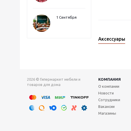
1 Сентября
Аксессуары
2026 © Гипермаркет мебели и
КОМПАНИЯ
товаров для дома
О компании
Новости
Сотрудники
Вакансии
Магазины