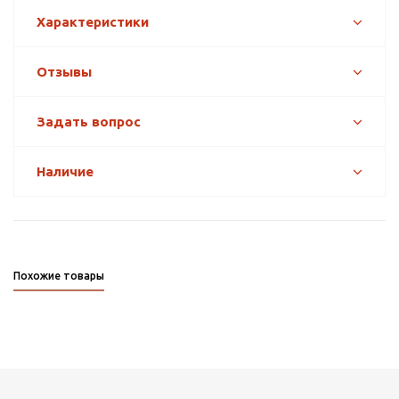
Характеристики
Отзывы
Задать вопрос
Наличие
Похожие товары