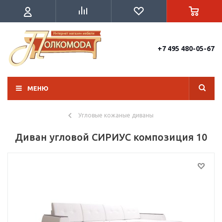
+7 495 480-05-67
МЕНЮ
Угловые кожаные диваны
Диван угловой СИРИУС композиция 10