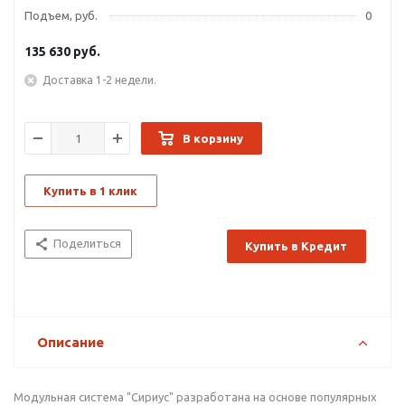
Подъем, руб.
0
135 630
руб.
Доставка 1-2 недели.
В корзину
Купить в 1 клик
Поделиться
Купить в Кредит
Описание
Модульная система "Сириус" разработана на основе популярных