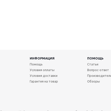
ИНФОРМАЦИЯ
ПОМОЩЬ
Помощь
Статьи
Условия оплаты
Вопрос-ответ
Условия доставки
Производител
Гарантия на товар
Обзоры