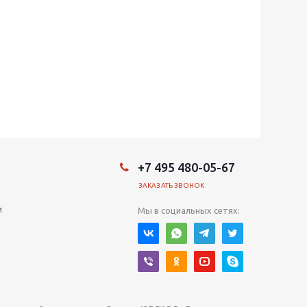
+7 495 480-05-67
ЗАКАЗАТЬ ЗВОНОК
и
Мы в социальных сетях: