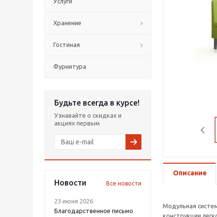
Услуги
Хранение
Гостиная
Фурнитура
Будьте всегда в курсе!
Узнавайте о скидках и
акциях первым
Описание
Новости
Все новости
23 июня 2026
Модульная систе
Благодарственное письмо
конструкции легк