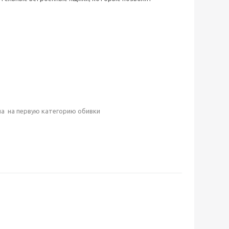
ана на первую категорию обивки