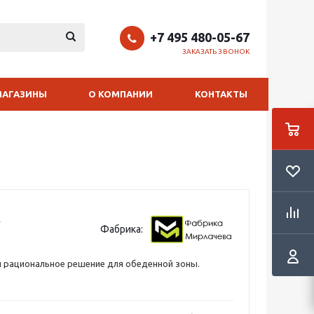
+7 495 480-05-67
ЗАКАЗАТЬ ЗВОНОК
МАГАЗИНЫ
О КОМПАНИИ
КОНТАКТЫ
Фабрика:
 рациональное решение для обеденной зоны.