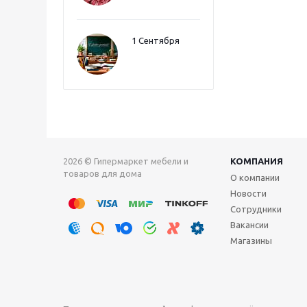
1 Сентября
2026 © Гипермаркет мебели и
КОМПАНИЯ
товаров для дома
О компании
Новости
Сотрудники
Вакансии
Магазины