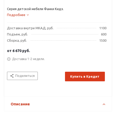
Серия детской мебели Фанки Кидз.
Подробнее
Доставка внутри МКАД, руб.
1100
Подъем, руб.
600
Сборка, руб.
1500
от
6 670 руб.
Доставка 1-2 недели.
Поделиться
Купить в Кредит
Описание