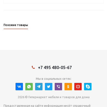
Похожие товары
+7 495 480-05-67
Мы в социальных сетях:
2026 © Гипермаркет мебели и товаров для дома
Предоставленная на сайте информация несёт справочный