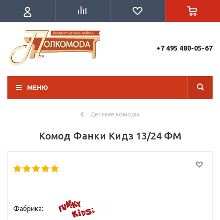
+7 495 480-05-67
МЕНЮ
Детские комоды
Комод Фанки Кидз 13/24 ФМ
Фабрика: