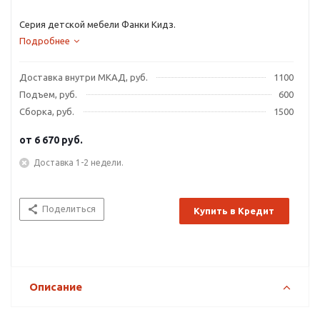
Серия детской мебели Фанки Кидз.
Подробнее
Доставка внутри МКАД, руб.
1100
Подъем, руб.
600
Сборка, руб.
1500
от
6 670 руб.
Доставка 1-2 недели.
Поделиться
Купить в Кредит
Описание