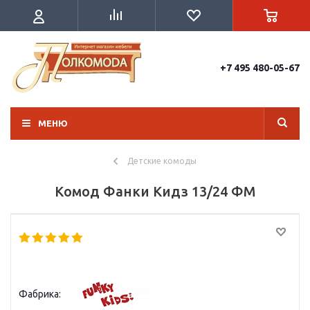
+7 495 480-05-67
МЕНЮ
Детские комоды
Комод Фанки Кидз 13/24 ФМ
Фабрика: