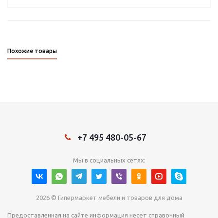
Похожие товары
+7 495 480-05-67
Мы в социальных сетях:
2026 © Гипермаркет мебели и товаров для дома
Предоставленная на сайте информация несёт справочный