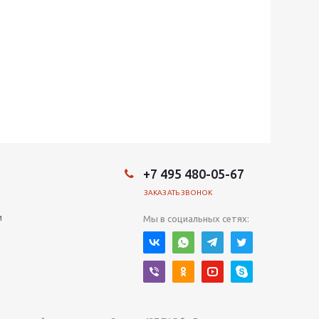
+7 495 480-05-67
ЗАКАЗАТЬ ЗВОНОК
и
Мы в социальных сетях: