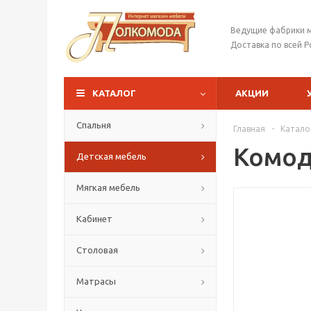
Ведущие фабрики 
Доставка по всей Р
КАТАЛОГ
АКЦИИ
Спальня
Главная
-
Катало
Комод
Детская мебель
Мягкая мебель
Кабинет
Столовая
Матрасы