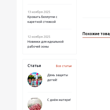
13 ноября 2025
Кровать Беллуччи с
каретной стяжкой
Похожие тов
12 ноября 2025
Новинки для идеальной
рабочей зоны
Статьи
Все статьи
День защиты
детей!
С днём матери!