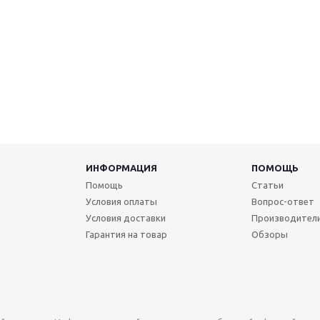
ИНФОРМАЦИЯ
ПОМОЩЬ
Помощь
Статьи
Условия оплаты
Вопрос-ответ
Условия доставки
Производител
Гарантия на товар
Обзоры