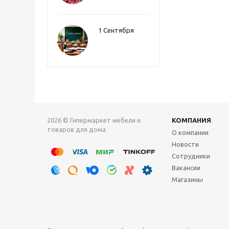
1 Сентября
2026 © Гипермаркет мебели и
КОМПАНИЯ
товаров для дома
О компании
Новости
Сотрудники
Вакансии
Магазины