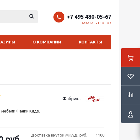
+7 495 480-05-67
ЗАКАЗАТЬ ЗВОНОК
ГАЗИНЫ
О КОМПАНИИ
КОНТАКТЫ
Фабрика:
 мебели Фанки Кидз.
Доставка внутри МКАД, руб.
1100
0 руб.