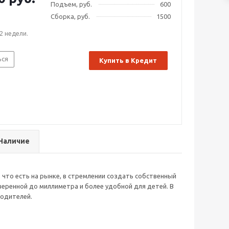
Подъем, руб.
600
Сборка, руб.
1500
2 недели.
ься
Купить в Кредит
Наличие
 что есть на рынке, в стремлении создать собственный
еренной до миллиметра и более удобной для детей. В
родителей.