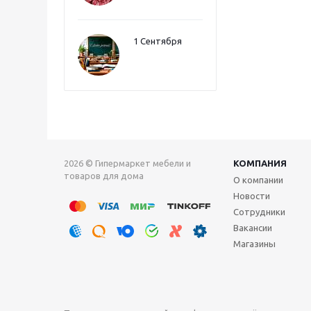
1 Сентября
2026 © Гипермаркет мебели и
КОМПАНИЯ
товаров для дома
О компании
Новости
Сотрудники
Вакансии
Магазины