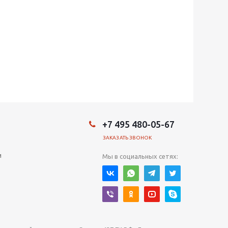
+7 495 480-05-67
ЗАКАЗАТЬ ЗВОНОК
и
Мы в социальных сетях: