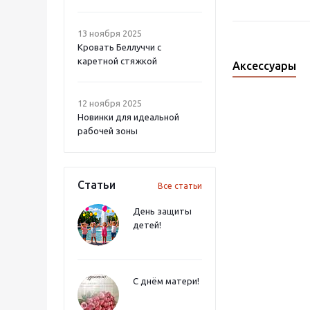
13 ноября 2025
Кровать Беллуччи с
каретной стяжкой
Аксессуары
12 ноября 2025
Новинки для идеальной
рабочей зоны
Статьи
Все статьи
День защиты
детей!
С днём матери!