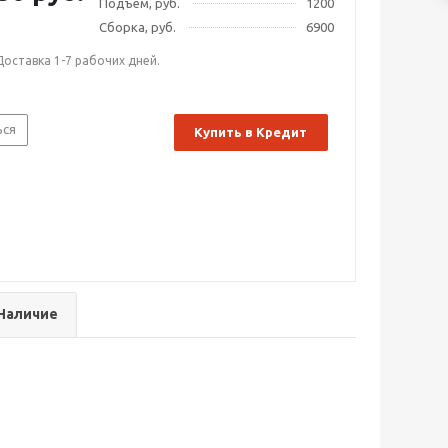
Подъем, руб.
1200
Сборка, руб.
6900
Доставка 1-7 рабочих дней.
ься
Купить в Кредит
Наличие