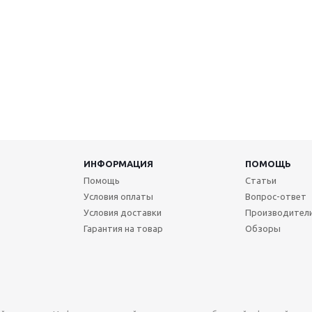
ИНФОРМАЦИЯ
ПОМОЩЬ
Помощь
Статьи
Условия оплаты
Вопрос-ответ
Условия доставки
Производител
Гарантия на товар
Обзоры