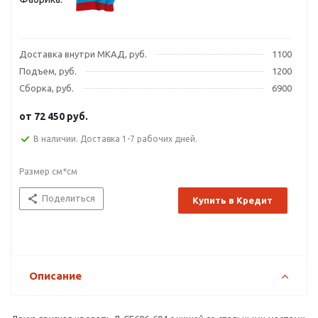
Доставка внутри МКАД, руб.
1100
Подъем, руб.
1200
Сборка, руб.
6900
от
72 450 руб.
В наличии. Доставка 1-7 рабочих дней.
Размер см*см
Поделиться
Купить в Кредит
Описание