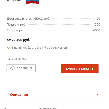
Доставка внутри МКАД, руб.
1100
Подъем, руб.
1200
Сборка, руб.
6900
от
72 450 руб.
В наличии. Доставка 1-7 рабочих дней.
Размер см*см
Поделиться
Купить в Кредит
Описание