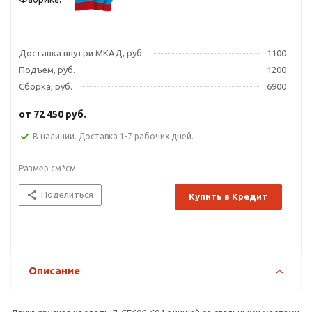
Доставка внутри МКАД, руб.
1100
Подъем, руб.
1200
Сборка, руб.
6900
от
72 450 руб.
В наличии. Доставка 1-7 рабочих дней.
Размер см*см
Поделиться
Купить в Кредит
Описание