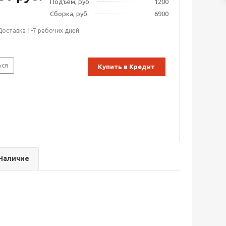
Подъем, руб.
1200
Сборка, руб.
6900
Доставка 1-7 рабочих дней.
ься
Купить в Кредит
Наличие