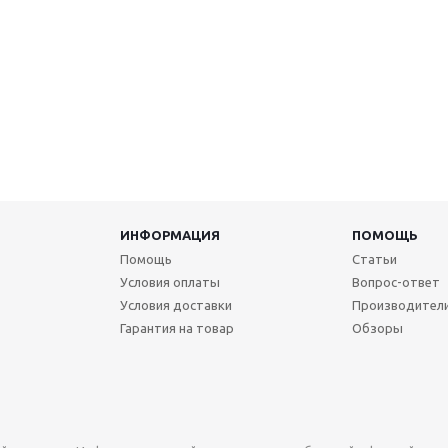
ИНФОРМАЦИЯ
ПОМОЩЬ
Помощь
Статьи
Условия оплаты
Вопрос-ответ
Условия доставки
Производител
Гарантия на товар
Обзоры