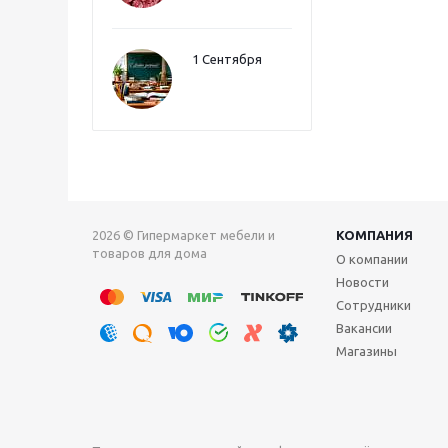
1 Сентября
2026 © Гипермаркет мебели и
КОМПАНИЯ
товаров для дома
О компании
Новости
Сотрудники
Вакансии
Магазины