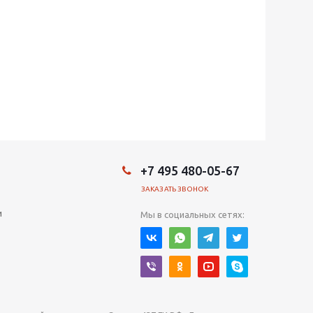
+7 495 480-05-67
ЗАКАЗАТЬ ЗВОНОК
и
Мы в социальных сетях: