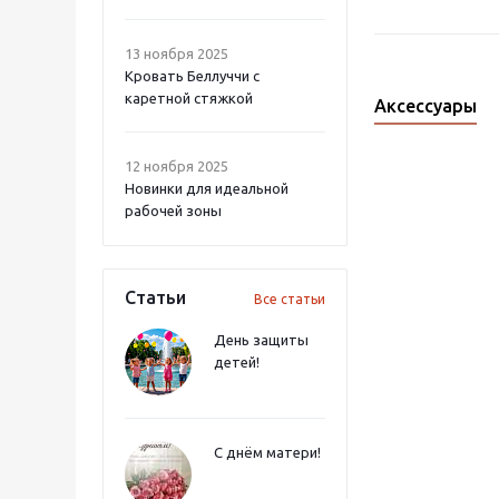
13 ноября 2025
Кровать Беллуччи с
каретной стяжкой
Аксессуары
12 ноября 2025
Новинки для идеальной
рабочей зоны
Статьи
Все статьи
День защиты
детей!
С днём матери!