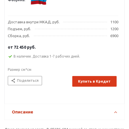
Доставка внутри МКАД, руб.
1100
Подъем, руб.
1200
Сборка, руб.
6900
от
72 450 руб.
В наличии. Доставка 1-7 рабочих дней.
Размер см*см
Поделиться
Купить в Кредит
Описание