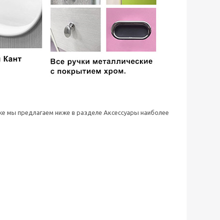
 же мы предлагаем ниже в разделе Аксессуары наиболее