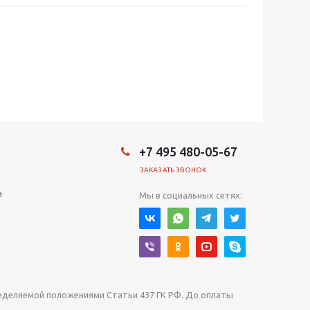
+7 495 480-05-67
ЗАКАЗАТЬ ЗВОНОК
и
Мы в социальных сетях:
ределяемой положениями Статьи 437 ГК РФ. До оплаты