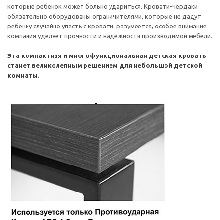
которые ребенок может больно удариться. Кровати-чердаки
обязательно оборудованы ограничителями, которые не дадут
ребенку случайно упасть с кровати. разумеется, особое внимание
компания уделяет прочности и надежности производимой мебели.
Эта компактная и многофункциональная детская кровать
станет великолепным решением для небольшой детской
комнаты.