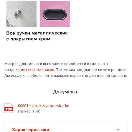
Матрас для кровати вы можете приобрести отдельно в
разделе
детских матрасов
. Так же мы предлагаем ниже в разделе
Аксессуары наиболее оптимальные варианты для данной кровати.
Документы
00001-Instruktsiya-po-sborke
Размер: 1 мб
Характеристики