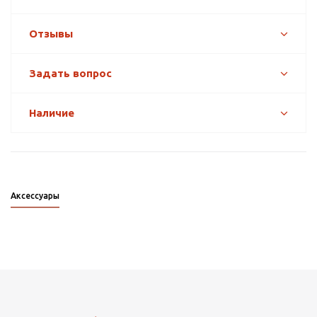
Отзывы
Задать вопрос
Наличие
Аксессуары