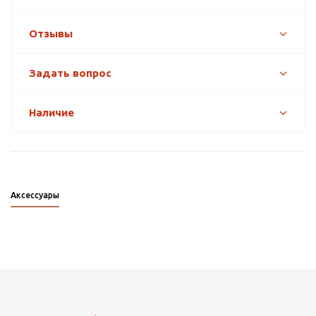
Отзывы
Задать вопрос
Наличие
Аксессуары