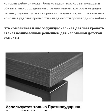
которые ребенок может больно удариться. Кровати-чердаки
обязательно оборудованы ограничителями, которые не дадут
ребенку случайно упасть с кровати. разумеется, особое внимание
компания уделяет прочности и надежности производимой мебели.
Эта компактная и многофункциональная детская кровать
станет великолепным решением для небольшой детской
комнаты.