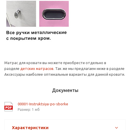
Матрас для кровати вы можете приобрести отдельно в
разделе
детских матрасов
. Так же мы предлагаем ниже в разделе
Аксессуары наиболее оптимальные варианты для данной кровати.
Документы
00001-Instruktsiya-po-sborke
Размер: 1 мб
Характеристики