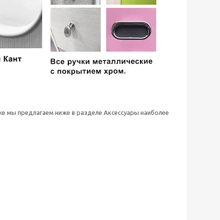
 же мы предлагаем ниже в разделе Аксессуары наиболее