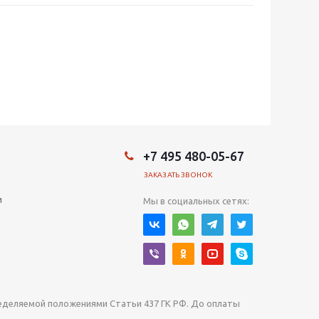
+7 495 480-05-67
ЗАКАЗАТЬ ЗВОНОК
и
Мы в социальных сетях:
ределяемой положениями Статьи 437 ГК РФ. До оплаты