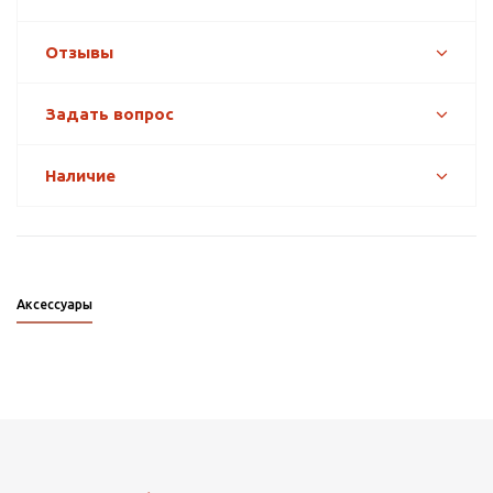
Отзывы
Задать вопрос
Наличие
Аксессуары