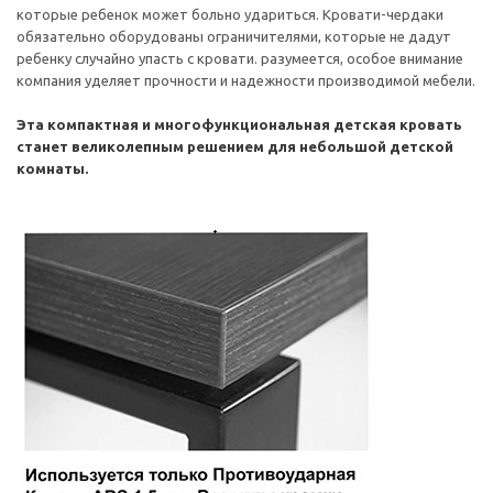
которые ребенок может больно удариться. Кровати-чердаки
обязательно оборудованы ограничителями, которые не дадут
ребенку случайно упасть с кровати. разумеется, особое внимание
компания уделяет прочности и надежности производимой мебели.
Эта компактная и многофункциональная детская кровать
станет великолепным решением для небольшой детской
комнаты.