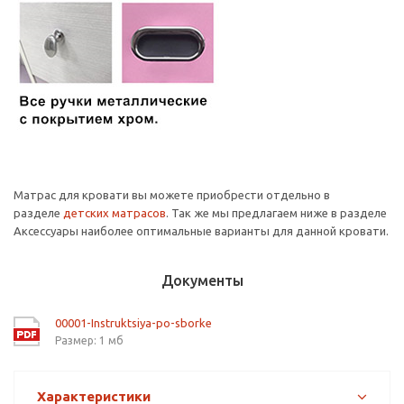
Матрас для кровати вы можете приобрести отдельно в
разделе
детских матрасов
. Так же мы предлагаем ниже в разделе
Аксессуары наиболее оптимальные варианты для данной кровати.
Документы
00001-Instruktsiya-po-sborke
Размер: 1 мб
Характеристики