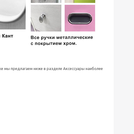
 же мы предлагаем ниже в разделе Аксессуары наиболее