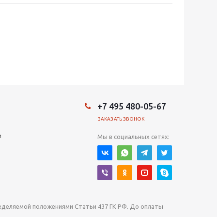
+7 495 480-05-67
ЗАКАЗАТЬ ЗВОНОК
и
Мы в социальных сетях:
ределяемой положениями Статьи 437 ГК РФ. До оплаты