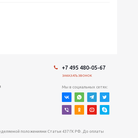
+7 495 480-05-67
ЗАКАЗАТЬ ЗВОНОК
и
Мы в социальных сетях:
ределяемой положениями Статьи 437 ГК РФ. До оплаты