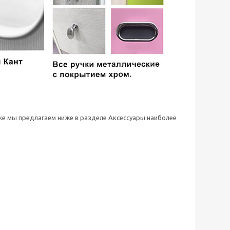
 же мы предлагаем ниже в разделе Аксессуары наиболее