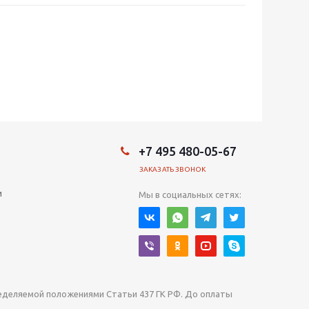
+7 495 480-05-67
ЗАКАЗАТЬ ЗВОНОК
и
Мы в социальных сетях:
ределяемой положениями Статьи 437 ГК РФ. До оплаты