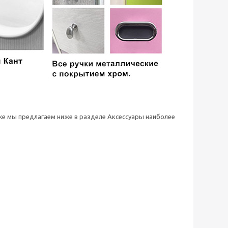
 же мы предлагаем ниже в разделе Аксессуары наиболее