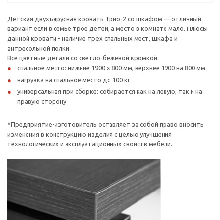
Детская двухъярусная кровать Трио-2 со шкафом — отличный
вариант если в семье трое детей, а место в комнате мало. Плюсы
данной кровати - наличие трёх спальных мест, шкафа и
антресольной полки.
Все цветные детали со светло-бежевой кромкой.
спальное место: нижние 1900 х 800 мм, верхнее 1900 на 800 мм
нагрузка на спальное место до 100 кг
универсальная при сборке: собирается как на левую, так и на
правую сторону
*Предприятие-изготовитель оставляет за собой право вносить
изменения в конструкцию изделия с целью улучшения
технологических и эксплуатационных свойств мебели.