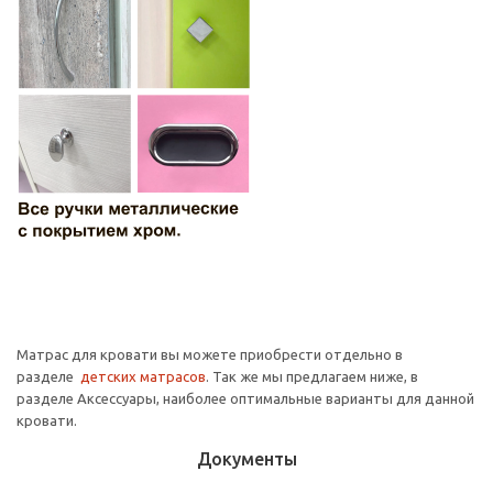
Матрас для кровати вы можете приобрести отдельно в
разделе
детских матрасов
. Так же мы предлагаем ниже, в
разделе Аксессуары, наиболее оптимальные варианты для данной
кровати.
Документы