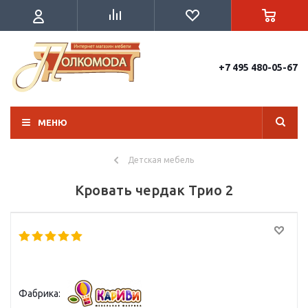
+7 495 480-05-67
МЕНЮ
Детская мебель
Кровать чердак Трио 2
Фабрика: