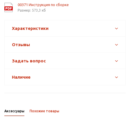
00371 Инструкция по сборке
Размер: 573,3 кб
Характеристики
Отзывы
Задать вопрос
Наличие
Аксессуары
Похожие товары