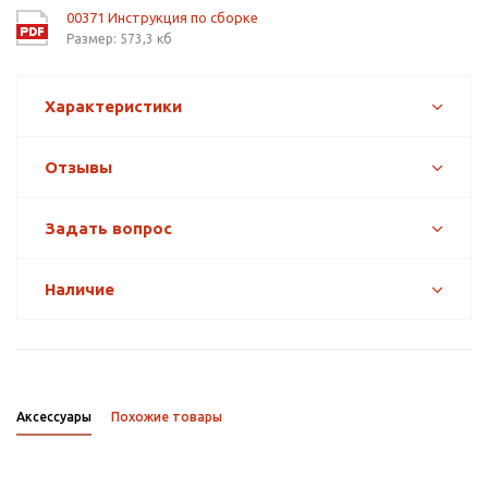
00371 Инструкция по сборке
Размер: 573,3 кб
Характеристики
Отзывы
Задать вопрос
Наличие
Аксессуары
Похожие товары