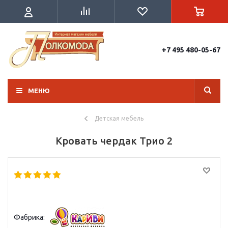
+7 495 480-05-67
МЕНЮ
Детская мебель
Кровать чердак Трио 2
Фабрика: