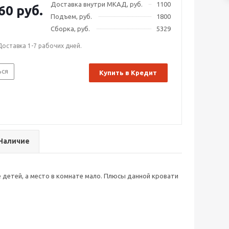
Доставка внутри МКАД, руб.
1100
60 руб.
Подъем, руб.
1800
Сборка, руб.
5329
Доставка 1-7 рабочих дней.
ься
Купить в Кредит
Наличие
 детей, а место в комнате мало. Плюсы данной кровати