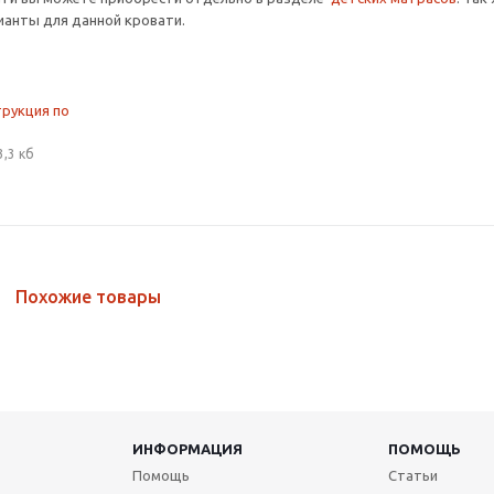
анты для данной кровати.
трукция по
3,3 кб
Похожие товары
ИНФОРМАЦИЯ
ПОМОЩЬ
Помощь
Статьи