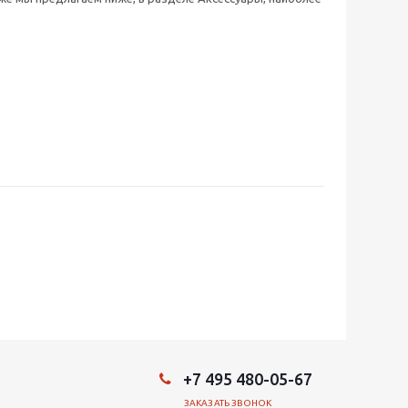
+7 495 480-05-67
ЗАКАЗАТЬ ЗВОНОК