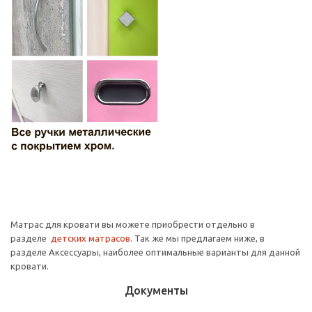
Матрас для кровати вы можете приобрести отдельно в
разделе
детских матрасов
. Так же мы предлагаем ниже, в
разделе Аксессуары, наиболее оптимальные варианты для данной
кровати.
Документы