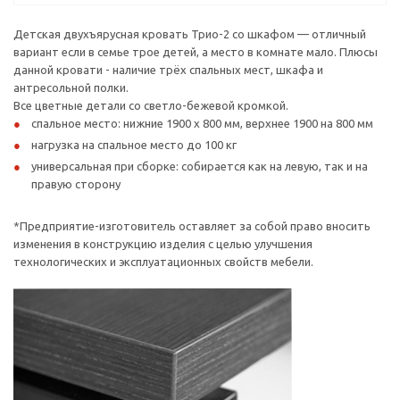
Детская двухъярусная кровать Трио-2 со шкафом — отличный
вариант если в семье трое детей, а место в комнате мало. Плюсы
данной кровати - наличие трёх спальных мест, шкафа и
антресольной полки.
Все цветные детали со светло-бежевой кромкой.
спальное место: нижние 1900 х 800 мм, верхнее 1900 на 800 мм
нагрузка на спальное место до 100 кг
универсальная при сборке: собирается как на левую, так и на
правую сторону
*Предприятие-изготовитель оставляет за собой право вносить
изменения в конструкцию изделия с целью улучшения
технологических и эксплуатационных свойств мебели.