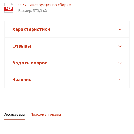
00371 Инструкция по сборке
Размер: 573,3 кб
Характеристики
Отзывы
Задать вопрос
Наличие
Аксессуары
Похожие товары