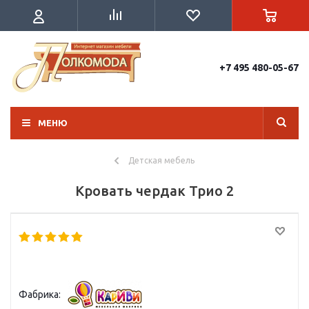
+7 495 480-05-67
МЕНЮ
Детская мебель
Кровать чердак Трио 2
Фабрика: