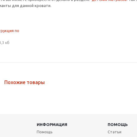
анты для данной кровати.
трукция по
3,3 кб
Похожие товары
ИНФОРМАЦИЯ
ПОМОЩЬ
Помощь
Статьи