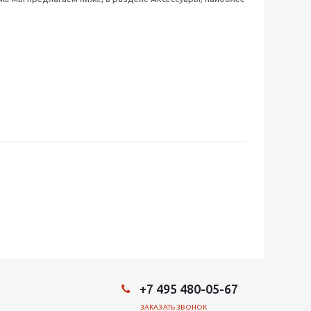
+7 495 480-05-67
ЗАКАЗАТЬ ЗВОНОК