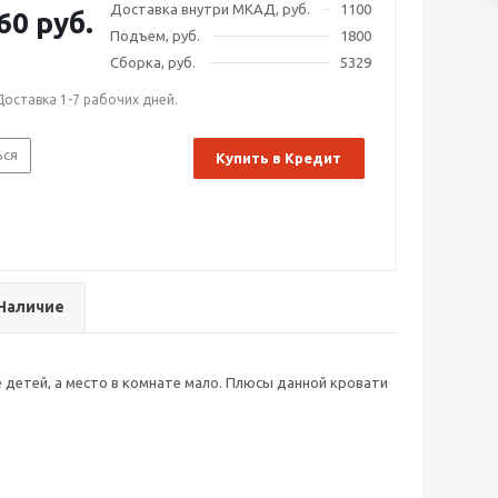
Доставка внутри МКАД, руб.
1100
60 руб.
Подъем, руб.
1800
Сборка, руб.
5329
Доставка 1-7 рабочих дней.
ься
Купить в Кредит
Наличие
 детей, а место в комнате мало. Плюсы данной кровати