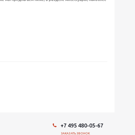
+7 495 480-05-67
ЗАКАЗАТЬ ЗВОНОК