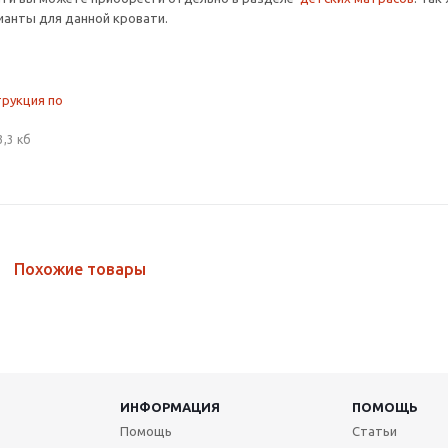
анты для данной кровати.
трукция по
3,3 кб
Похожие товары
ИНФОРМАЦИЯ
ПОМОЩЬ
Помощь
Статьи