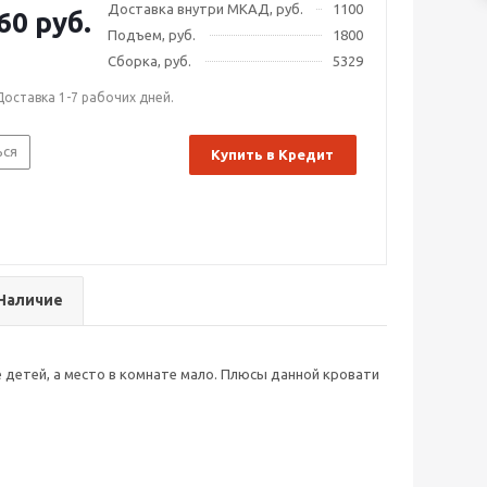
Доставка внутри МКАД, руб.
1100
60 руб.
Подъем, руб.
1800
Сборка, руб.
5329
Доставка 1-7 рабочих дней.
ься
Купить в Кредит
Наличие
 детей, а место в комнате мало. Плюсы данной кровати