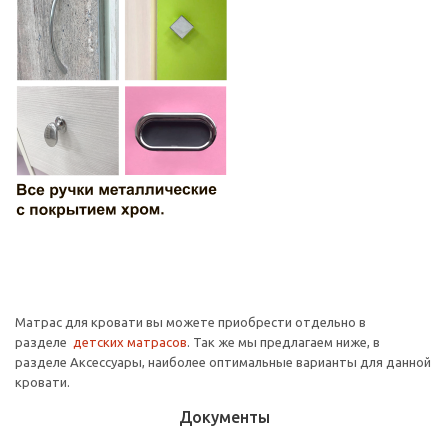
Матрас для кровати вы можете приобрести отдельно в
разделе
детских матрасов
. Так же мы предлагаем ниже, в
разделе Аксессуары, наиболее оптимальные варианты для данной
кровати.
Документы