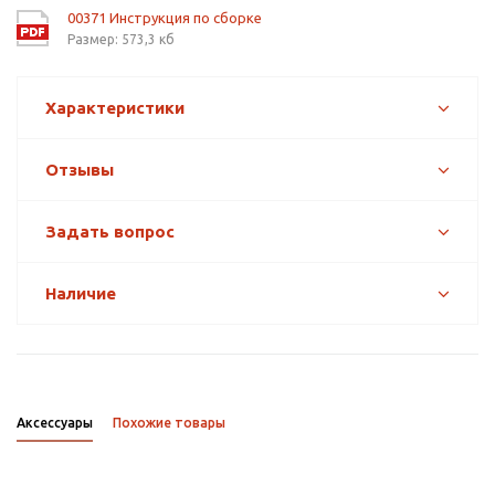
00371 Инструкция по сборке
Размер: 573,3 кб
Характеристики
Отзывы
Задать вопрос
Наличие
Аксессуары
Похожие товары