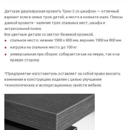
Детская двухъярусная кровать Трио-2 со шкафом — отличный
вариант если в семье трое детей, а место в комнате мало. Плюсы
данной кровати - наличие трёх спальных мест, шкафа и
антресольной полки.
Все цветные детали со светло-бежевой кромкой.
спальное место: нижние 1900 х 800 мм, верхнее 1900 на 800 мм
нагрузка на спальное место до 100 кг
универсальная при сборке: собирается как на левую, так и на
правую сторону
*Предприятие-изготовитель оставляет за собой право вносить
изменения в конструкцию изделия с целью улучшения
технологических и эксплуатационных свойств мебели.