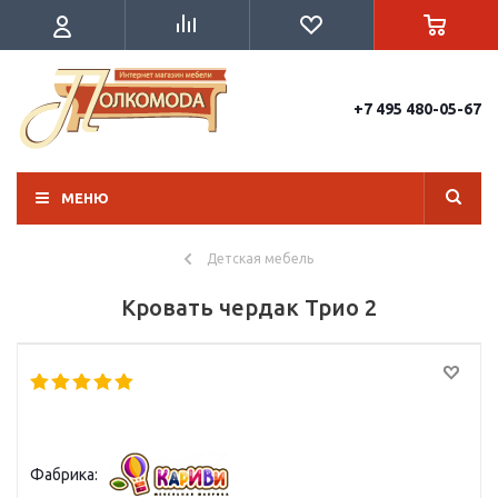
+7 495 480-05-67
МЕНЮ
Детская мебель
Кровать чердак Трио 2
Фабрика: