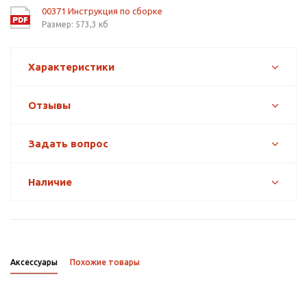
00371 Инструкция по сборке
Размер: 573,3 кб
Характеристики
Отзывы
Задать вопрос
Наличие
Аксессуары
Похожие товары