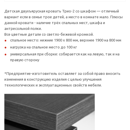
Детская двухъярусная кровать Трио-2 со шкафом — отличный
вариант если в семье трое детей, а место в комнате мало. Плюсы
данной кровати - наличие трёх спальных мест, шкафа и
антресольной полки.
Все цветные детали со светло-бежевой кромкой.
спальное место: нижние 1900 х 800 мм, верхнее 1900 на 800 мм
нагрузка на спальное место до 100 кг
универсальная при сборке: собирается как на левую, так и на
правую сторону
*Предприятие-изготовитель оставляет за собой право вносить
изменения в конструкцию изделия с целью улучшения
технологических и эксплуатационных свойств мебели.