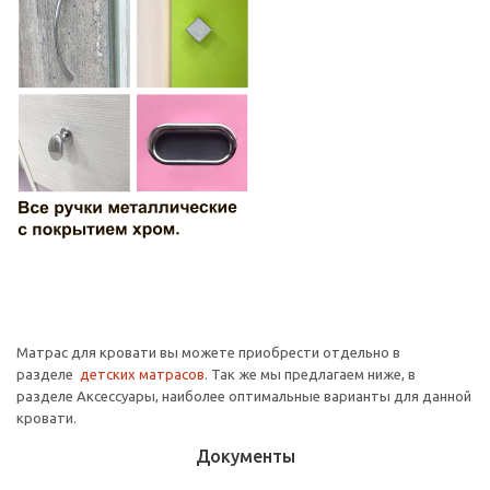
Матрас для кровати вы можете приобрести отдельно в
разделе
детских матрасов
. Так же мы предлагаем ниже, в
разделе Аксессуары, наиболее оптимальные варианты для данной
кровати.
Документы