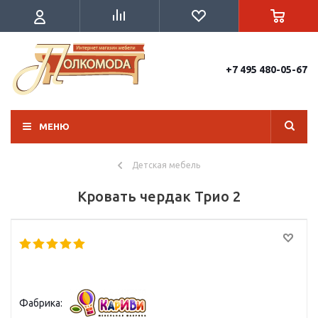
+7 495 480-05-67
МЕНЮ
Детская мебель
Кровать чердак Трио 2
Фабрика: