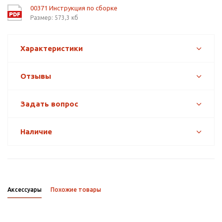
00371 Инструкция по сборке
Размер: 573,3 кб
Характеристики
Отзывы
Задать вопрос
Наличие
Аксессуары
Похожие товары