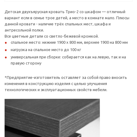
Детская двухъярусная кровать Трио-2 со шкафом — отличный
вариант если в семье трое детей, а место в комнате мало. Плюсы
данной кровати - наличие трёх спальных мест, шкафа и
антресольной полки.
Все цветные детали со светло-бежевой кромкой.
спальное место: нижние 1900 х 800 мм, верхнее 1900 на 800 мм
нагрузка на спальное место до 100 кг
универсальная при сборке: собирается как на левую, так и на
правую сторону
*Предприятие-изготовитель оставляет за собой право вносить
изменения в конструкцию изделия с целью улучшения
технологических и эксплуатационных свойств мебели.