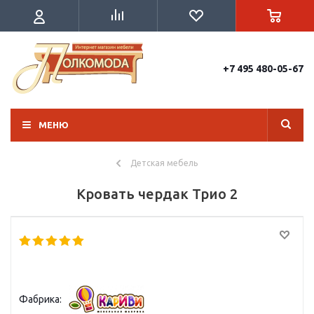
+7 495 480-05-67
МЕНЮ
Детская мебель
Кровать чердак Трио 2
Фабрика: