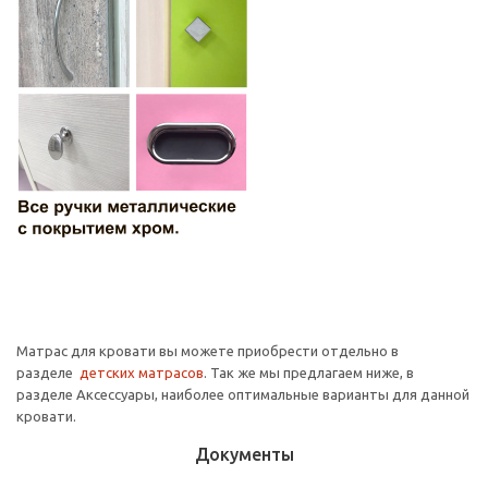
Матрас для кровати вы можете приобрести отдельно в
разделе
детских матрасов
. Так же мы предлагаем ниже, в
разделе Аксессуары, наиболее оптимальные варианты для данной
кровати.
Документы